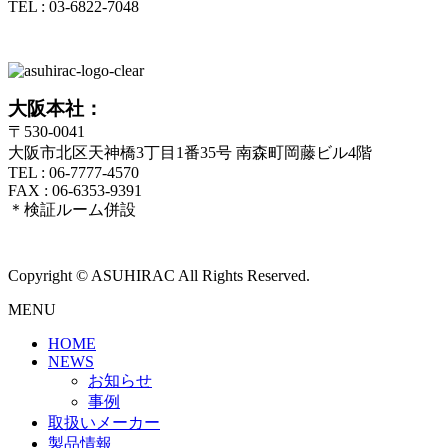
TEL : 03-6822-7048
大阪本社：
〒530-0041
大阪市北区天神橋3丁目1番35号 南森町岡藤ビル4階
TEL : 06-7777-4570
FAX : 06-6353-9391
＊検証ルーム併設
Copyright © ASUHIRAC All Rights Reserved.
MENU
HOME
NEWS
お知らせ
事例
取扱いメーカー
製品情報