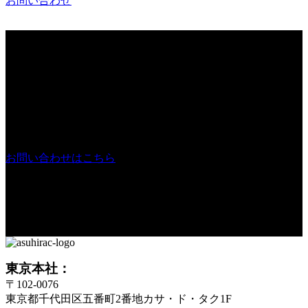
お問い合わせ
ご質問・ご相談など
ありましたら
お気軽にお問い合わせ
ください
お問い合わせはこちら
東京本社：
〒102-0076
東京都千代田区五番町2番地カサ・ド・タク1F